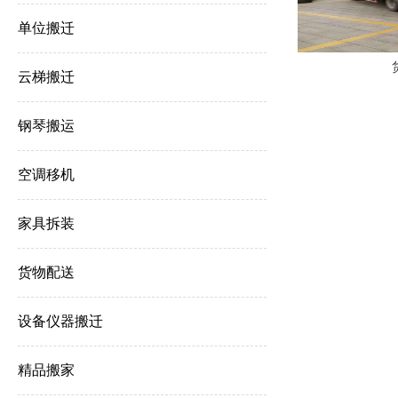
单位搬迁
云梯搬迁
钢琴搬运
空调移机
家具拆装
货物配送
设备仪器搬迁
精品搬家