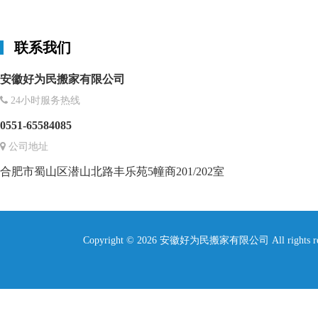
联系我们
安徽好为民搬家有限公司
24小时服务热线
0551-65584085
公司地址
合肥市蜀山区潜山北路丰乐苑5幢商201/202室
Copyright © 2026 安徽好为民搬家有限公司 All rights re