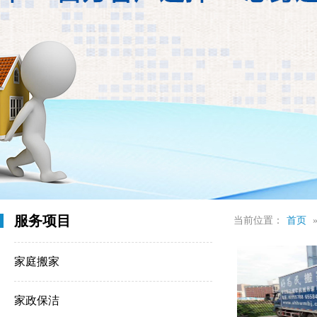
服务项目
当前位置：
首页
家庭搬家
家政保洁