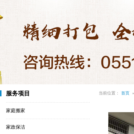
服务项目
当前位置：
首页
家庭搬家
家政保洁