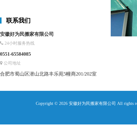
联系我们
安徽好为民搬家有限公司
24小时服务热线
0551-65584085
公司地址
合肥市蜀山区潜山北路丰乐苑5幢商201/202室
Copyright © 2026 安徽好为民搬家有限公司 All rights re