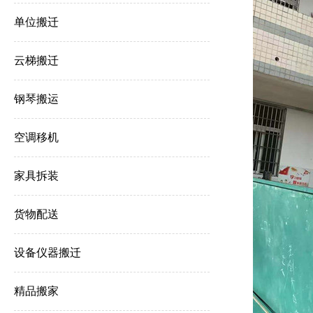
单位搬迁
云梯搬迁
钢琴搬运
空调移机
家具拆装
货物配送
设备仪器搬迁
精品搬家