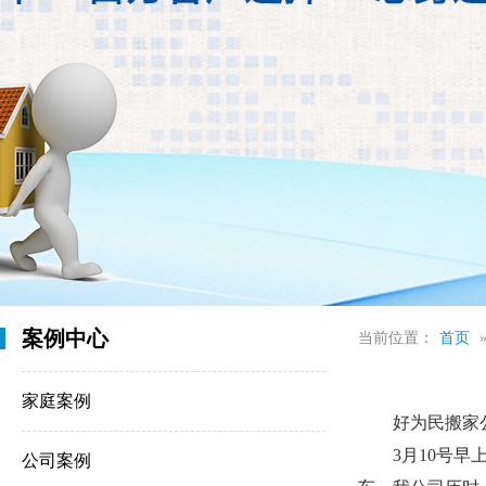
案例中心
当前位置：
首页
家庭案例
好为民搬家
3月10号早上
公司案例