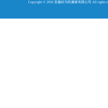
Copyright © 2026 安徽好为民搬家有限公司 All rights re