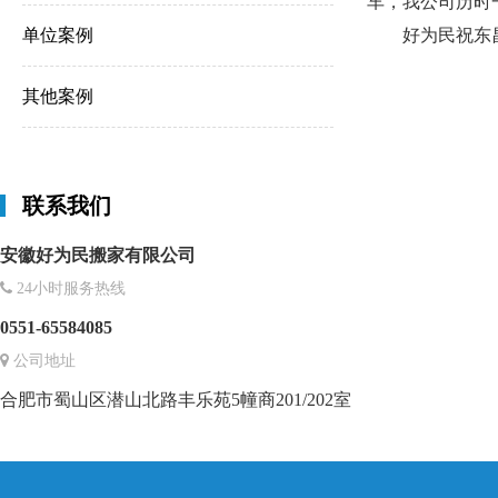
车，我公司历时
单位案例
好为民祝东昌
其他案例
联系我们
安徽好为民搬家有限公司
24小时服务热线
0551-65584085
公司地址
合肥市蜀山区潜山北路丰乐苑5幢商201/202室